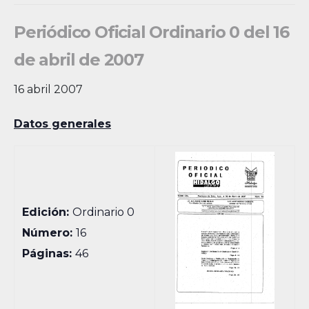
Periódico Oficial Ordinario 0 del 16
de abril de 2007
16 abril 2007
Datos generales
Edición:
Ordinario 0
Número:
16
Páginas:
46