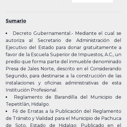
Sumario
Decreto Gubernamental.- Mediante el cual se
autoriza al Secretario de Administración del
Ejecutivo del Estado para donar gratuitamente a
favor de la Escuela Superior de Impuestos, A.C., un
predio que forma parte del inmueble denominado
Presa de Jales Norte, descrito en el Considerando
Segundo, para destinarse a la construcción de las
instalaciones y oficinas administrativas de esta
Institución Profesional.
Reglamento de Barandilla del Municipio de
Tepetitlán, Hidalgo.
Fé de Erratas a la Publicación del Reglamento
de Tránsito y Vialidad para el Municipio de Pachuca
de Soto, Estado de Hidalgo; Publicado en el