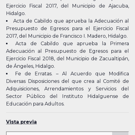
Ejercicio Fiscal 2017, del Municipio de Ajacuba,
Hidalgo.
Acta de Cabildo que aprueba la Adecuación al
Presupuesto de Egresos para el Ejercicio Fiscal
2017, del Municipio de Francisco I. Madero, Hidalgo.
Acta de Cabildo que aprueba la Primera
Adecuación al Presupuesto de Egresos para el
Ejercicio Fiscal 2018, del Municipio de Zacualtipán,
de Ángeles, Hidalgo.
Fe de Erratas. – Al Acuerdo que Modifica
Diversas Disposiciones del que crea al Comité de
Adquisiciones, Arrendamientos y Servicios del
Sector Público del Instituto Hidalguense de
Educación para Adultos.
Vista previa
Skip