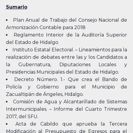
Sumario
Plan Anual de Trabajo del Consejo Nacional de
Armonización Contable para 2018
Reglamento Interior de la Auditoría Superior
del Estado de Hidalgo.
Instituto Estatal Electoral. – Lineamientos para la
realización de debates entre las y los Candidatos a
la Gubernatura, Diputaciones Locales y
Presidencias Municipales del Estado de Hidalgo.
Decreto Número. 1.- Que crea el Bando de
Policía y Gobierno para el Municipio de
Zacualtipán de Ángeles, Hidalgo.
Comisión de Agua y Alcantarillado de Sistemas
Intermunicipales. – Informe del Cuarto Trimestre
2017, del SFU.
Acta de Cabildo que aprueba la Tercera
Modificación al Presupuesto de Egresos para el