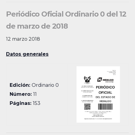
Periódico Oficial Ordinario 0 del 12
de marzo de 2018
12 marzo 2018
Datos generales
Edición:
Ordinario 0
Número:
11
Páginas:
153