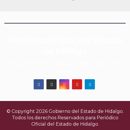
Periódico Oficial del Estado
de Hidalgo
Órgano informativo del Estado Libre y Soberano de
Hidalgo
© Copyright 2026 Gobierno del Estado de Hidalgo.
Todos los derechos Reservados para
Periódico
Oficial del Estado de Hidalgo.