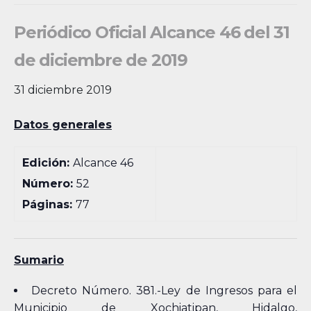
Periódico Oficial Alcance 46 del 31
de diciembre de 2019
31 diciembre 2019
Datos generales
Edición:
Alcance 46
Número:
52
Páginas:
77
Sumario
Decreto Número. 381.-Ley de Ingresos para el
Municipio de Xochiatipan, Hidalgo,