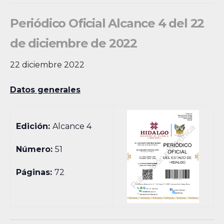
Periódico Oficial Alcance 4 del 22
de diciembre de 2022
22 diciembre 2022
Datos generales
Edición:
Alcance 4
Número:
51
Páginas:
72