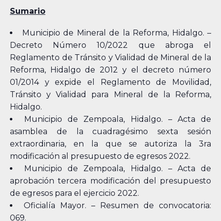
Sumario
Municipio de Mineral de la Reforma, Hidalgo. –
Decreto Número 10/2022 que abroga el
Reglamento de Tránsito y Vialidad de Mineral de la
Reforma, Hidalgo de 2012 y el decreto número
01/2014 y expide el Reglamento de Movilidad,
Tránsito y Vialidad para Mineral de la Reforma,
Hidalgo.
Municipio de Zempoala, Hidalgo. – Acta de
asamblea de la cuadragésimo sexta sesión
extraordinaria, en la que se autoriza la 3ra
modificación al presupuesto de egresos 2022.
Municipio de Zempoala, Hidalgo. – Acta de
aprobación tercera modificación del presupuesto
de egresos para el ejercicio 2022.
Oficialía Mayor. – Resumen de convocatoria:
069.