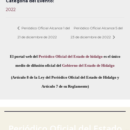
Categoría del Evento:
2022
Periódico Oficial Alcance 1 del
Periódico Oficial Alcance 5 del
21 de diciembre de 2022
23 de diciembre de 2022
El portal web del
Periódico Oficial del Estado de hidalgo
es el único
medio de difusión oficial del
Gobierno del Estado de Hidalgo
(Artículo 8 de la Ley del Periódico Oficial del Estado de Hidalgo y
Artículo 7 de su Reglamento)
Periódico Oficial del Estado