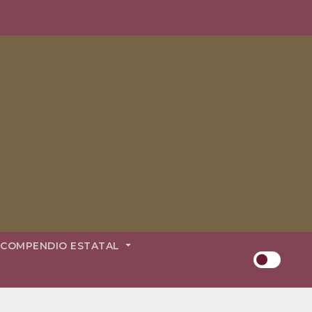
COMPENDIO ESTATAL