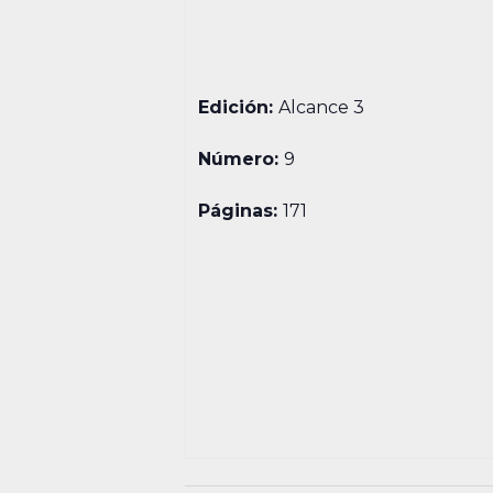
Edición:
Alcance 3
Número:
9
Páginas:
171