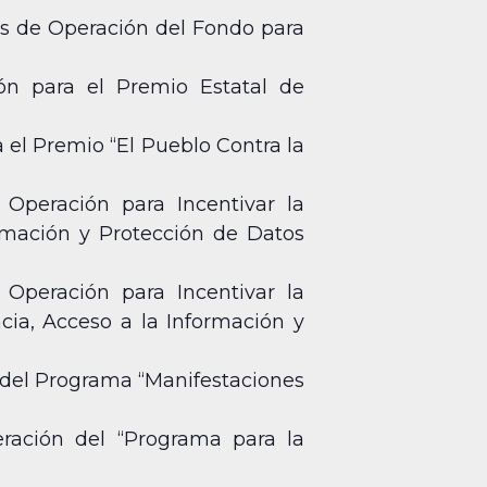
as de Operación del Fondo para
ión para el Premio Estatal de
 el Premio “El Pueblo Contra la
 Operación para Incentivar la
rmación y Protección de Datos
 Operación para Incentivar la
cia, Acceso a la Información y
n del Programa “Manifestaciones
eración del “Programa para la