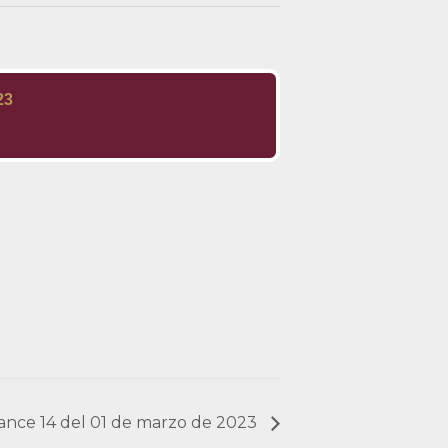
23
lcance 14 del 01 de marzo de 2023