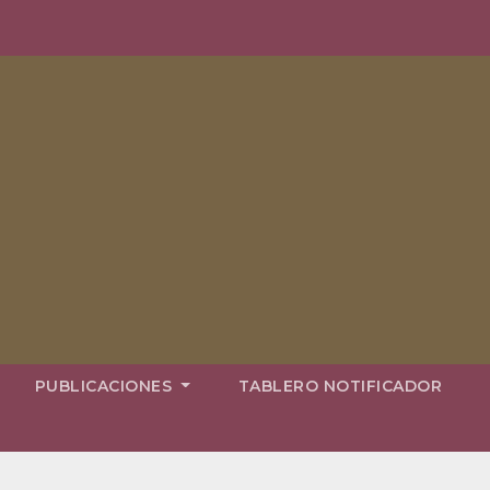
PUBLICACIONES
TABLERO NOTIFICADOR