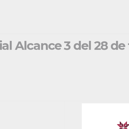
ial Alcance 3 del 28 de