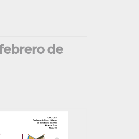
 febrero de