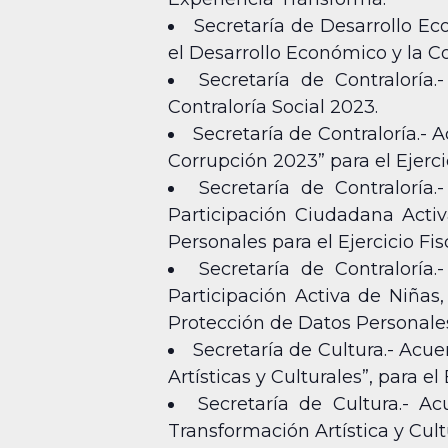
Secretaría de Desarrollo E
el Desarrollo Económico y la C
Secretaría de Contralorí
Contraloría Social 2023.
Secretaría de Contraloría.- 
Corrupción 2023” para el Ejerci
Secretaría de Contraloría
Participación Ciudadana Acti
Personales para el Ejercicio Fis
Secretaría de Contraloría
Participación Activa de Niñas
Protección de Datos Personales 
Secretaría de Cultura.- Acu
Artísticas y Culturales”, para el 
Secretaría de Cultura.- A
Transformación Artística y Cultu