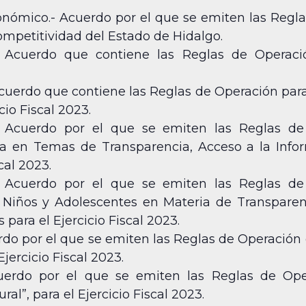
conómico.- Acuerdo por el que se emiten las Regl
ompetitividad del Estado de Hidalgo.
a.- Acuerdo que contiene las Reglas de Operac
Acuerdo que contiene las Reglas de Operación para
cio Fiscal 2023.
.- Acuerdo por el que se emiten las Reglas de
va en Temas de Transparencia, Acceso a la Info
cal 2023.
.- Acuerdo por el que se emiten las Reglas de
, Niños y Adolescentes en Materia de Transparen
para el Ejercicio Fiscal 2023.
erdo por el que se emiten las Reglas de Operació
Ejercicio Fiscal 2023.
cuerdo por el que se emiten las Reglas de Op
ral”, para el Ejercicio Fiscal 2023.