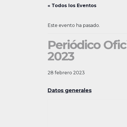
« Todos los Eventos
Este evento ha pasado.
Periódico Ofic
2023
28 febrero 2023
Datos generales