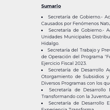
Sumario
Secretaría de Gobierno.- 
Causados por Fenómenos Natura
Secretaría de Gobierno.- 
Unidades Municipales Distribui
Hidalgo.
Secretaría del Trabajo y Pre
de Operación del Programa “For
Ejercicio Fiscal 2023.
Secretaría de Desarrollo 
Otorgamiento de Subsidios y 
Diversos Programas con los qu
Secretaría de Desarroll
Transformando con la Juventu
Secretaría de Desarrollo
Experiencia Transforma.