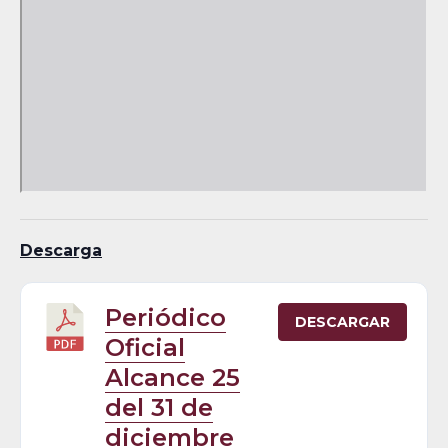
Descarga
Periódico
DESCARGAR
Oficial
Alcance 25
del 31 de
diciembre