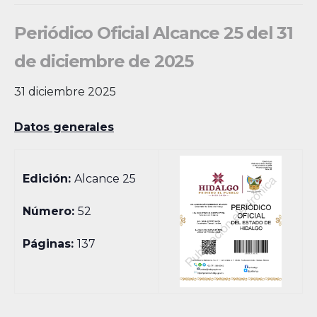
Periódico Oficial Alcance 25 del 31
de diciembre de 2025
31 diciembre 2025
Datos generales
Edición:
Alcance 25
Número:
52
Páginas:
137