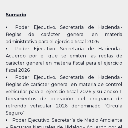
Sumario
Poder Ejecutivo. Secretaría de Hacienda.-
Reglas de carácter general en materia
administrativa para el ejercicio fiscal 2026.
Poder Ejecutivo. Secretaría de Hacienda.-
Acuerdo por el que se emiten las reglas de
carácter general en materia fiscal para el ejercicio
fiscal 2026.
Poder Ejecutivo. Secretaría de Hacienda.-
Reglas de carácter general en materia de control
vehicular para el ejercicio fiscal 2026 y su anexo 1;
Lineamientos de operación del programa de
refrendo vehicular 2026 denominado “Circula
Seguro”.
Poder Ejecutivo. Secretaría de Medio Ambiente
y Recursos Naturales de Hidalgo.- Acuerdo por el