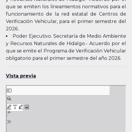
que se emiten los lineamientos normativos para el
funcionamiento de la red estatal de Centros de
Verificación Vehicular, para el primer semestre del
2026.
Poder Ejecutivo. Secretaría de Medio Ambiente
y Recursos Naturales de Hidalgo.- Acuerdo por el
que se emite el Programa de Verificación Vehicular
obligatorio para el primer semestre del año 2026.
Vista previa
Skip
to
PDF
content