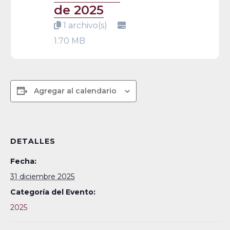
de 2025
1 archivo(s)
1.70 MB
Agregar al calendario
DETALLES
Fecha:
31 diciembre 2025
Categoría del Evento:
2025