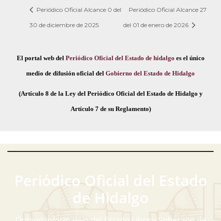
Periódico Oficial Alcance 0 del
Periódico Oficial Alcance 27
30 de diciembre de 2025
del 01 de enero de 2026
El portal web del
Periódico Oficial del Estado de hidalgo
es el único
medio de difusión oficial del
Gobierno del Estado de Hidalgo
(Artículo 8 de la Ley del Periódico Oficial del Estado de Hidalgo y
Artículo 7 de su Reglamento)
Periódico Oficial del Estado
de Hidalgo
Órgano informativo del Estado Libre y Soberano de