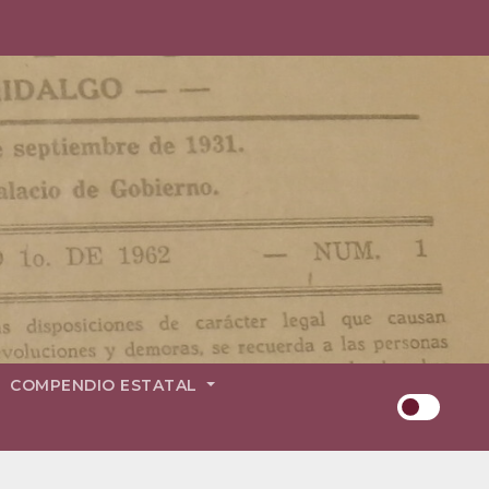
COMPENDIO ESTATAL