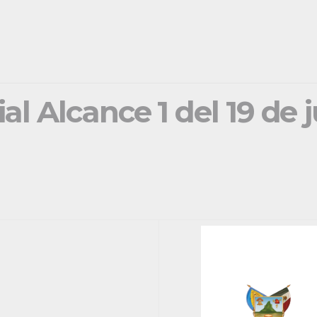
ial Alcance 1 del 19 de 