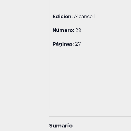
Edición:
Alcance 1
Número:
29
Páginas:
27
Sumario