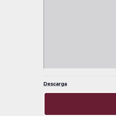
Descarga