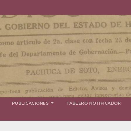
PUBLICACIONES
TABLERO NOTIFICADOR