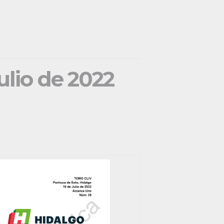
julio de 2022