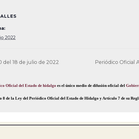
ALLES
a:
lio 2022
0 del 18 de julio de 2022
Periódico Oficial
co Oficial del Estado de hidalgo
es el único medio de difusión oficial del
Gobier
o 8 de la Ley del Periódico Oficial del Estado de Hidalgo y Artículo 7 de su Re