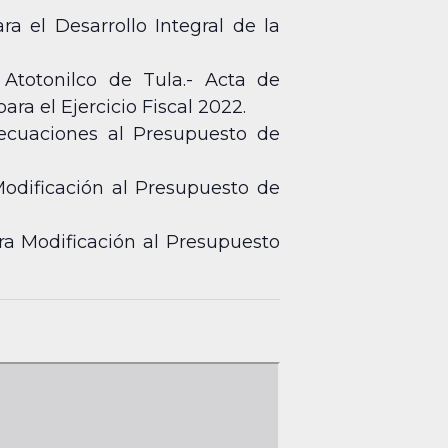
a el Desarrollo Integral de la
Atotonilco de Tula.- Acta de
ra el Ejercicio Fiscal 2022.
decuaciones al Presupuesto de
odificación al Presupuesto de
ra Modificación al Presupuesto