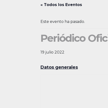
« Todos los Eventos
Este evento ha pasado.
Periódico Ofic
19 julio 2022
Datos generales