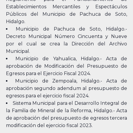
Establecimientos Mercantiles y Espectáculos
Públicos del Municipio de Pachuca de Soto,
Hidalgo.
Municipio de Pachuca de Soto, Hidalgo.-
Decreto Municipal Número Cincuenta y Nueve
por el cual se crea la Dirección del Archivo
Municipal.
Municipio de Yahualica, Hidalgo.- Acta de
aprobación de Modificación del Presupuesto de
Egresos para el Ejercicio Fiscal 2024.
Municipio de Zempoala, Hidalgo.- Acta de
aprobación segundo adendum al presupuesto de
egresos para el ejercicio fiscal 2024.
Sistema Municipal para el Desarrollo Integral de
la Familia de Mineral de la Reforma, Hidalgo.- Acta
de aprobación del presupuesto de egresos tercera
modificación del ejercicio fiscal 2023.