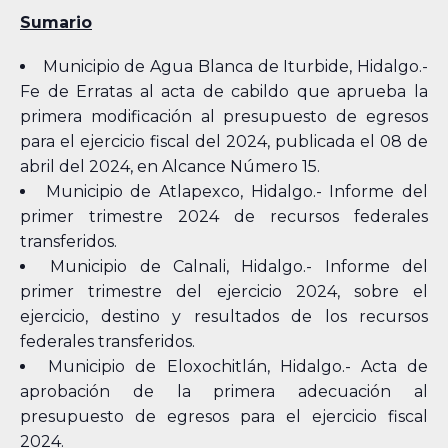
Sumario
Municipio de Agua Blanca de Iturbide, Hidalgo.-
Fe de Erratas al acta de cabildo que aprueba la
primera modificación al presupuesto de egresos
para el ejercicio fiscal del 2024, publicada el 08 de
abril del 2024, en Alcance Número 15.
Municipio de Atlapexco, Hidalgo.- Informe del
primer trimestre 2024 de recursos federales
transferidos.
Municipio de Calnali, Hidalgo.- Informe del
primer trimestre del ejercicio 2024, sobre el
ejercicio, destino y resultados de los recursos
federales transferidos.
Municipio de Eloxochitlán, Hidalgo.- Acta de
aprobación de la primera adecuación al
presupuesto de egresos para el ejercicio fiscal
2024.