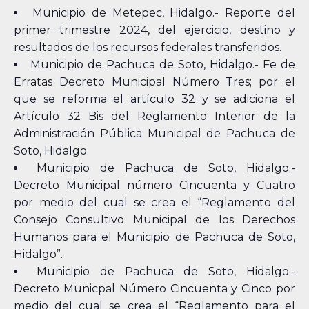
Municipio de Metepec, Hidalgo.- Reporte del
primer trimestre 2024, del ejercicio, destino y
resultados de los recursos federales transferidos.
Municipio de Pachuca de Soto, Hidalgo.- Fe de
Erratas Decreto Municipal Número Tres; por el
que se reforma el artículo 32 y se adiciona el
Artículo 32 Bis del Reglamento Interior de la
Administración Pública Municipal de Pachuca de
Soto, Hidalgo.
Municipio de Pachuca de Soto, Hidalgo.-
Decreto Municipal número Cincuenta y Cuatro
por medio del cual se crea el “Reglamento del
Consejo Consultivo Municipal de los Derechos
Humanos para el Municipio de Pachuca de Soto,
Hidalgo”.
Municipio de Pachuca de Soto, Hidalgo.-
Decreto Municpal Número Cincuenta y Cinco por
medio del cual se crea el “Reglamento para el