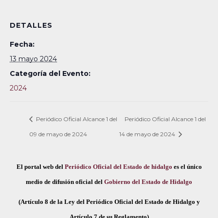
DETALLES
Fecha:
13 mayo 2024
Categoría del Evento:
2024
Periódico Oficial Alcance 1 del
Periódico Oficial Alcance 1 del
09 de mayo de 2024
14 de mayo de 2024
El portal web del
Periódico Oficial del Estado de hidalgo
es el único
medio de difusión oficial del
Gobierno del Estado de Hidalgo
(Artículo 8 de la Ley del Periódico Oficial del Estado de Hidalgo y
Artículo 7 de su Reglamento)