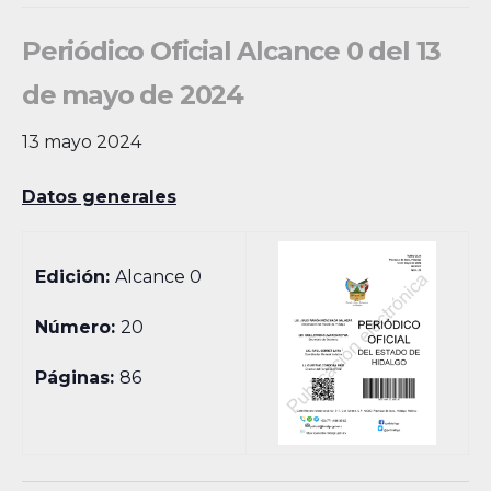
Periódico Oficial Alcance 0 del 13
de mayo de 2024
13 mayo 2024
Datos generales
Edición:
Alcance 0
Número:
20
Páginas:
86