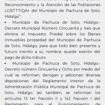
Reconocimiento y la Atención de las Poblaciones
LGBTTTIQA+ del Municipio de Pachuca de Soto,
Hidalgo”.
Municipio de Pachuca de Soto, Hidalgo.-
Decreto Municipal Número Cincuenta y Seis que
elimina el Impuesto Predial sobre los Bienes
Inmuebles propiedad del Municipio de Pachuca
de Soto, Hidalgo, para que todo bien presente y
futuro inscrito a su nombre, quede exento del
pago de dicho tributo.
Municipio de Pachuca de Soto, Hidalgo.-
Decreto número Cincuenta y Ocho por medio del
cual se reforman, derogan y adicionan diversas
disposiciones del Reglamento Interior de la
Administración Pública Municipal de Pachuca de
Soto, Hidalgo; así también, se reforman los
artículos 13 ter fracción II y 142 fracción I del
Reglamento para el Funcionamiento de