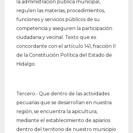
la administración pública municipal,
regulen las materias, procedimientos,
funciones y servicios públicos de su
competencia y aseguren la participación
ciudadana y vecinal. Texto que es
concordante con el artículo 141, fracción II
de la Constitución Política del Estado de
Hidalgo.
Tercero.- Que dentro de las actividades
pecuarias que se desarrollan en nuestra
región, se encuentra la apicultura,
mediante el establecimiento de apiarios
dentro del territorio de nuestro municipio