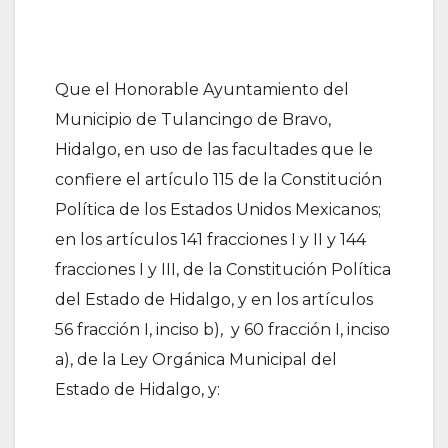
Que el Honorable Ayuntamiento del
Municipio de Tulancingo de Bravo,
Hidalgo, en uso de las facultades que le
confiere el artículo 115 de la Constitución
Política de los Estados Unidos Mexicanos;
en los artículos 141 fracciones I y II y 144
fracciones I y III, de la Constitución Política
del Estado de Hidalgo, y en los artículos
56 fracción I, inciso b), y 60 fracción I, inciso
a), de la Ley Orgánica Municipal del
Estado de Hidalgo, y: