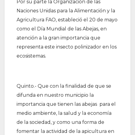
Por su parte la Organización de las
Naciones Unidas para la Alimentación y la
Agricultura FAO, estableció el 20 de mayo
como el Día Mundial de las Abejas, en
atención a la gran importancia que
representa este insecto polinizador en los
ecosistemas.
Quinto.- Que con la finalidad de que se
difunda en nuestro municipio la
importancia que tienen las abejas para el
medio ambiente, la salud y la economía
de la sociedad, y como una forma de
fomentar la actividad de la apicultura en