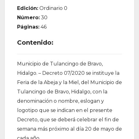
Edición:
Ordinario 0
Número:
30
Páginas:
46
Contenido:
Municipio de Tulancingo de Bravo,
Hidalgo. – Decreto 07/2020 se instituye la
Feria de la Abeja y la Miel, del Municipio de
Tulancingo de Bravo, Hidalgo, con la
denominación o nombre, eslogan y
logotipo que se indican en el presente
Decreto, que se deberá celebrar el fin de
semana más próximo al día 20 de mayo de
cada año.