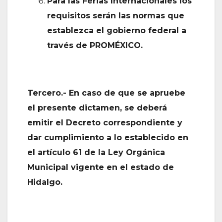
Para las Ferias Internacionales los
requisitos serán las normas que
establezca el gobierno federal a
través de PROMÉXICO.
Tercero.- En caso de que se apruebe
el presente dictamen, se deberá
emitir el Decreto correspondiente y
dar cumplimiento a lo establecido en
el artículo 61 de la Ley Orgánica
Municipal vigente en el estado de
Hidalgo.