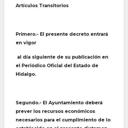
Artículos Transitorios
Primero.- El presente decreto entrará
en vigor
al día siguiente de su publicación en
el Periódico Oficial del Estado de
Hidalgo.
Segundo.- El Ayuntamiento deberá
prever los recursos económicos
necesarios para el cumplimiento de lo