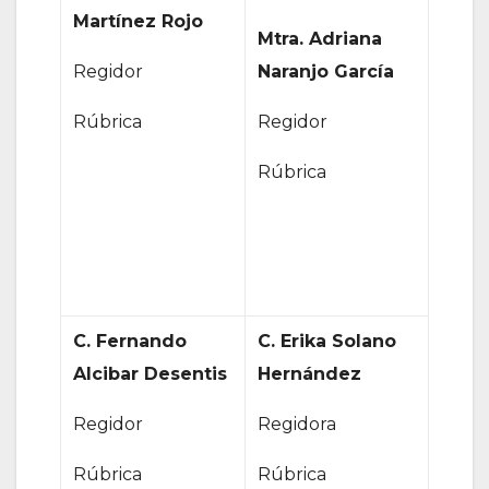
Martínez Rojo
Mtra. Adriana
Regidor
Naranjo García
Rúbrica
Regidor
Rúbrica
C. Fernando
C. Erika Solano
Alcibar Desentis
Hernández
Regidor
Regidora
Rúbrica
Rúbrica