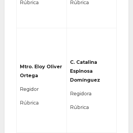
Rúbrica
Rúbrica
C. Catalina
Mtro. Eloy Oliver
Espinosa
Ortega
Domínguez
Regidor
Regidora
Rúbrica
Rúbrica