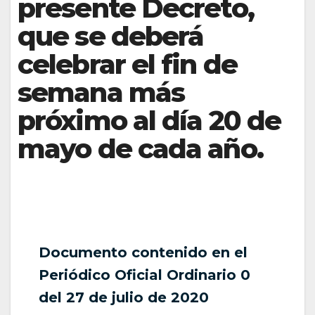
presente Decreto,
que se deberá
celebrar el fin de
semana más
próximo al día 20 de
mayo de cada año.
Documento contenido en el
Periódico Oficial Ordinario 0
del 27 de julio de 2020