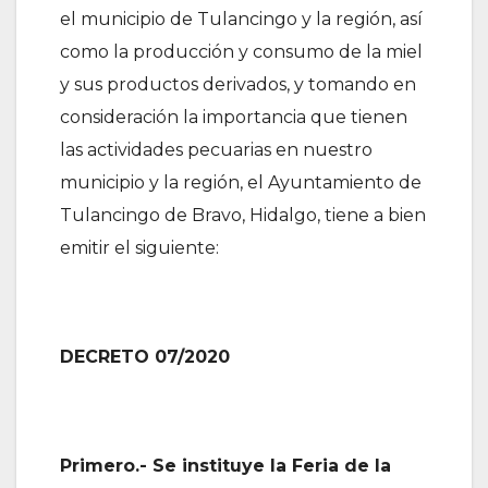
el municipio de Tulancingo y la región, así
como la producción y consumo de la miel
y sus productos derivados, y tomando en
consideración la importancia que tienen
las actividades pecuarias en nuestro
municipio y la región, el Ayuntamiento de
Tulancingo de Bravo, Hidalgo, tiene a bien
emitir el siguiente:
DECRETO 07/2020
Primero.- Se instituye la Feria de la