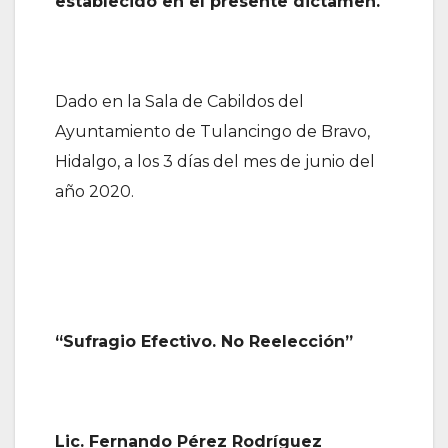
establecido en el presente dictamen.
Dado en la Sala de Cabildos del
Ayuntamiento de Tulancingo de Bravo,
Hidalgo, a los 3 días del mes de junio del
año 2020.
“Sufragio Efectivo. No Reelección”
Lic. Fernando Pérez Rodríguez