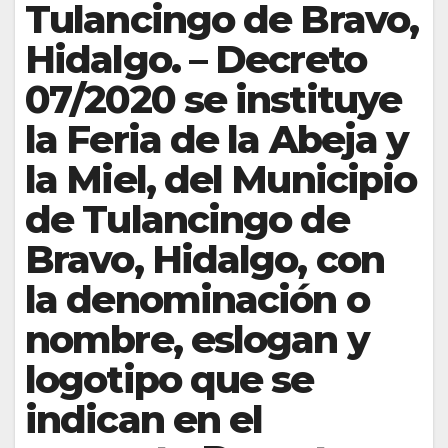
Tulancingo de Bravo,
Hidalgo. – Decreto
07/2020 se instituye
la Feria de la Abeja y
la Miel, del Municipio
de Tulancingo de
Bravo, Hidalgo, con
la denominación o
nombre, eslogan y
logotipo que se
indican en el