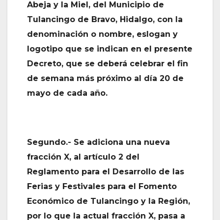
Abeja y la Miel, del Municipio de
Tulancingo de Bravo, Hidalgo, con la
denominación o nombre, eslogan y
logotipo que se indican en el presente
Decreto, que se deberá celebrar el fin
de semana más próximo al día 20 de
mayo de cada año.
Segundo.- Se adiciona una nueva
fracción X, al artículo 2 del
Reglamento para el Desarrollo de las
Ferias y Festivales para el Fomento
Económico de Tulancingo y la Región,
por lo que la actual fracción X, pasa a