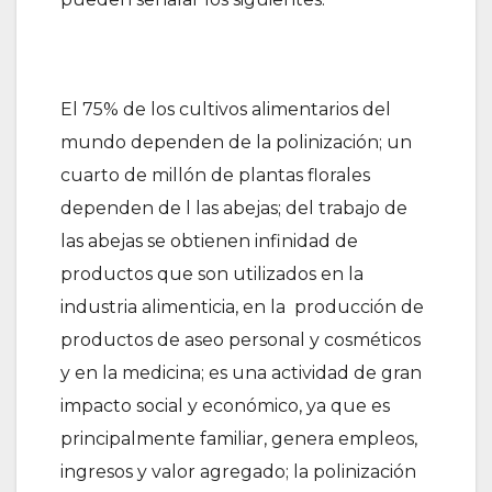
El 75% de los cultivos alimentarios del
mundo dependen de la polinización; un
cuarto de millón de plantas florales
dependen de l las abejas; del trabajo de
las abejas se obtienen infinidad de
productos que son utilizados en la
industria alimenticia, en la producción de
productos de aseo personal y cosméticos
y en la medicina; es una actividad de gran
impacto social y económico, ya que es
principalmente familiar, genera empleos,
ingresos y valor agregado; la polinización