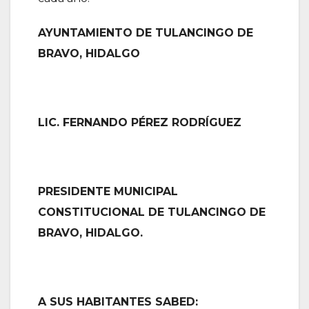
AYUNTAMIENTO DE TULANCINGO DE
BRAVO, HIDALGO
LIC. FERNANDO PÉREZ RODRÍGUEZ
PRESIDENTE MUNICIPAL
CONSTITUCIONAL DE TULANCINGO DE
BRAVO, HIDALGO.
A SUS HABITANTES SABED: