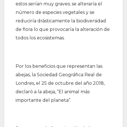
estos serían muy graves; se alteraría el
número de especies vegetales y se
reduciría drásticamente la biodiversidad
de flora lo que provocaría la alteración de
todos los ecosistemas.
Por los beneficios que representan las
abejas, la Sociedad Geográfica Real de
Londres, el 25 de octubre del año 2018,
declaró a la abeja, “El animal más
importante del planeta”.