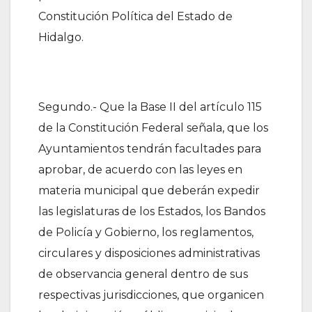
Constitución Política del Estado de
Hidalgo.
Segundo.- Que la Base II del artículo 115
de la Constitución Federal señala, que los
Ayuntamientos tendrán facultades para
aprobar, de acuerdo con las leyes en
materia municipal que deberán expedir
las legislaturas de los Estados, los Bandos
de Policía y Gobierno, los reglamentos,
circulares y disposiciones administrativas
de observancia general dentro de sus
respectivas jurisdicciones, que organicen