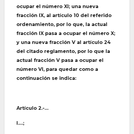
ocupar el número XI; una nueva
fracción IX, al artículo 10 del referido
ordenamiento, por lo que, la actual
fracción IX pasa a ocupar el número X;
y una nueva fracción V al artículo 24
del citado reglamento, por lo que la
actual fracción V pasa a ocupar el
número VI, para quedar como a
continuación se indica:
Artículo 2.-…
I.…;