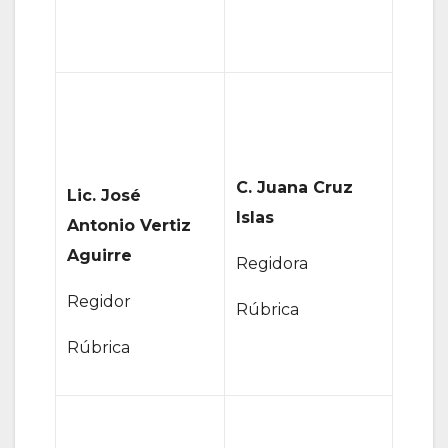
C. Juana Cruz
Lic. José
Islas
Antonio Vertiz
Aguirre
Regidora
Regidor
Rúbrica
Rúbrica