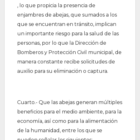
, lo que propicia la presencia de
enjambres de abejas, que sumados a los
que se encuentran en tránsito, implican
un importante riesgo para la salud de las
personas, por lo que la Dirección de
Bomberos y Protección Civil municipal, de
manera constante recibe solicitudes de
auxilio para su eliminación o captura.
Cuarto.- Que las abejas generan múltiples
beneficios para el medio ambiente, para la
economía, así como para la alimentación
de la humanidad, entre los que se
pueden señalar los siguientes: