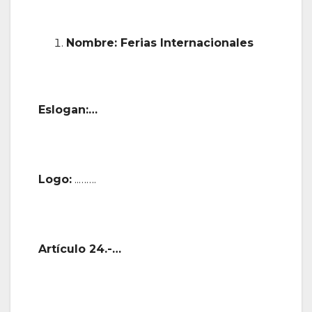
Nombre: Ferias Internacionales
Eslogan:…
Logo:
..…….
Artículo 24.-…