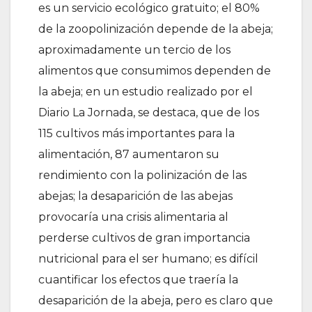
es un servicio ecológico gratuito; el 80%
de la zoopolinización depende de la abeja;
aproximadamente un tercio de los
alimentos que consumimos dependen de
la abeja; en un estudio realizado por el
Diario La Jornada, se destaca, que de los
115 cultivos más importantes para la
alimentación, 87 aumentaron su
rendimiento con la polinización de las
abejas; la desaparición de las abejas
provocaría una crisis alimentaria al
perderse cultivos de gran importancia
nutricional para el ser humano; es difícil
cuantificar los efectos que traería la
desaparición de la abeja, pero es claro que