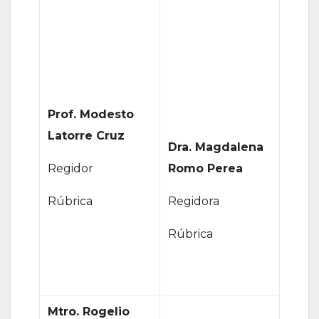
Prof. Modesto
Latorre Cruz
Dra. Magdalena
Regidor
Romo Perea
Rúbrica
Regidora
Rúbrica
Mtro. Rogelio