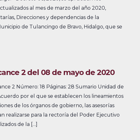
ctualizados al mes de marzo del año 2020,
tarías, Direcciones y dependencias de la
Municipio de Tulancingo de Bravo, Hidalgo, que se
lcance 2 del 08 de mayo de 2020
cance 2 Número: 18 Páginas: 28 Sumario Unidad de
Acuerdo por el que se establecen los lineamientos
siones de los órganos de gobierno, las asesorías
n realizarse para la rectoría del Poder Ejecutivo
izados de la […]