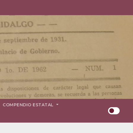
COMPENDIO ESTATAL