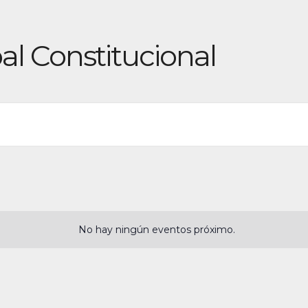
al Constitucional
No hay ningún eventos próximo.