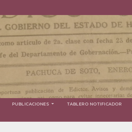
PUBLICACIONES
TABLERO NOTIFICADOR