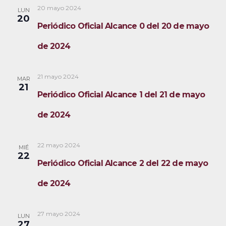
20 mayo 2024
LUN
20
Periódico Oficial Alcance 0 del 20 de mayo
de 2024
21 mayo 2024
MAR
21
Periódico Oficial Alcance 1 del 21 de mayo
de 2024
22 mayo 2024
MIÉ
22
Periódico Oficial Alcance 2 del 22 de mayo
de 2024
27 mayo 2024
LUN
27