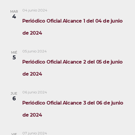
04 junio 2024
MAR
4
Periódico Oficial Alcance 1 del 04 de junio
de 2024
05 junio 2024
MIÉ
5
Periódico Oficial Alcance 2 del 05 de junio
de 2024
06 junio 2024
JUE
6
Periódico Oficial Alcance 3 del 06 de junio
de 2024
07 junio 2024
VIE