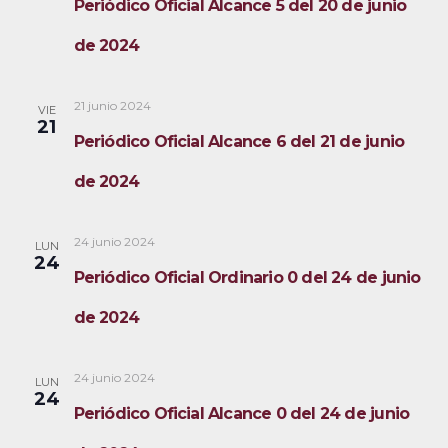
Periódico Oficial Alcance 5 del 20 de junio
de 2024
21 junio 2024
VIE
21
Periódico Oficial Alcance 6 del 21 de junio
de 2024
24 junio 2024
LUN
24
Periódico Oficial Ordinario 0 del 24 de junio
de 2024
24 junio 2024
LUN
24
Periódico Oficial Alcance 0 del 24 de junio