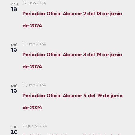
18 junio 2024
MAR
18
Periódico Oficial Alcance 2 del 18 de junio
de 2024
19 junio 2024
MIÉ
19
Periódico Oficial Alcance 3 del 19 de junio
de 2024
19 junio 2024
MIÉ
19
Periódico Oficial Alcance 4 del 19 de junio
de 2024
20 junio 2024
JUE
20