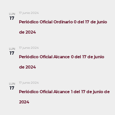
17 junio 2024
LUN
17
Periódico Oficial Ordinario 0 del 17 de junio
de 2024
17 junio 2024
LUN
17
Periódico Oficial Alcance 0 del 17 de junio
de 2024
17 junio 2024
LUN
17
Periódico Oficial Alcance 1 del 17 de junio de
2024