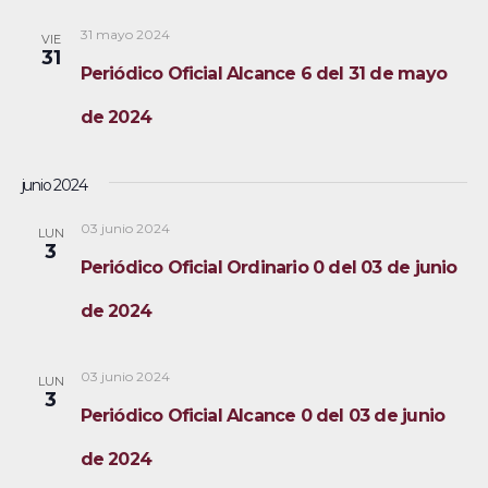
31 mayo 2024
VIE
31
Periódico Oficial Alcance 6 del 31 de mayo
de 2024
junio 2024
03 junio 2024
LUN
3
Periódico Oficial Ordinario 0 del 03 de junio
de 2024
03 junio 2024
LUN
3
Periódico Oficial Alcance 0 del 03 de junio
de 2024