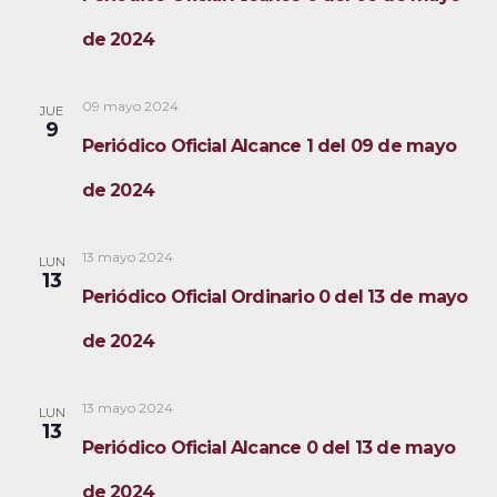
de 2024
09 mayo 2024
JUE
9
Periódico Oficial Alcance 1 del 09 de mayo
de 2024
13 mayo 2024
LUN
13
Periódico Oficial Ordinario 0 del 13 de mayo
de 2024
13 mayo 2024
LUN
13
Periódico Oficial Alcance 0 del 13 de mayo
de 2024