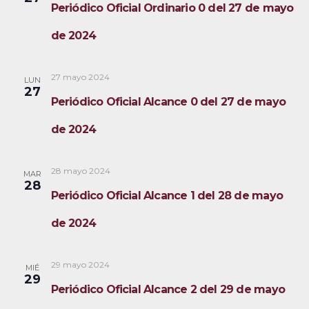
Periódico Oficial Ordinario 0 del 27 de mayo
de 2024
27 mayo 2024
LUN
27
Periódico Oficial Alcance 0 del 27 de mayo
de 2024
28 mayo 2024
MAR
28
Periódico Oficial Alcance 1 del 28 de mayo
de 2024
29 mayo 2024
MIÉ
29
Periódico Oficial Alcance 2 del 29 de mayo