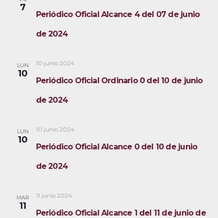
7
Periódico Oficial Alcance 4 del 07 de junio
de 2024
10 junio 2024
LUN
10
Periódico Oficial Ordinario 0 del 10 de junio
de 2024
10 junio 2024
LUN
10
Periódico Oficial Alcance 0 del 10 de junio
de 2024
11 junio 2024
MAR
11
Periódico Oficial Alcance 1 del 11 de junio de