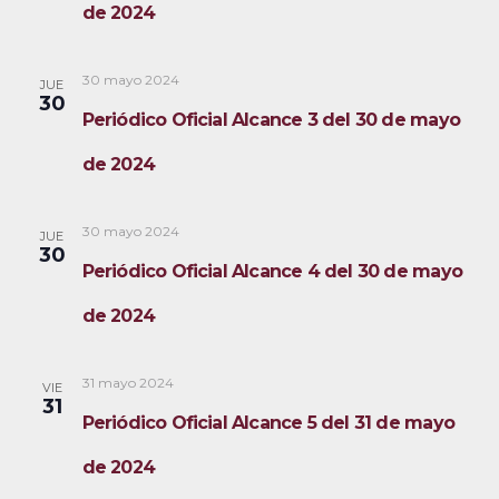
de 2024
30 mayo 2024
JUE
30
Periódico Oficial Alcance 3 del 30 de mayo
de 2024
30 mayo 2024
JUE
30
Periódico Oficial Alcance 4 del 30 de mayo
de 2024
31 mayo 2024
VIE
31
Periódico Oficial Alcance 5 del 31 de mayo
de 2024