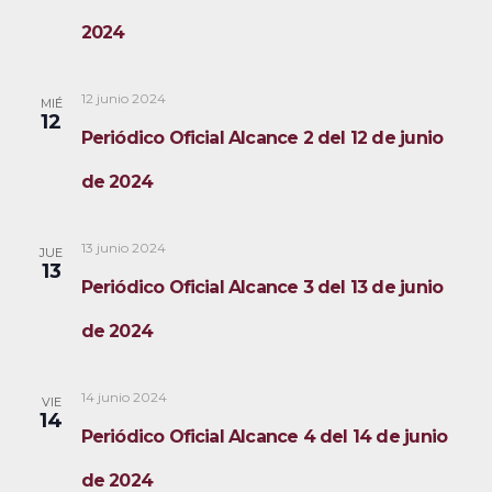
2024
12 junio 2024
MIÉ
12
Periódico Oficial Alcance 2 del 12 de junio
de 2024
13 junio 2024
JUE
13
Periódico Oficial Alcance 3 del 13 de junio
de 2024
14 junio 2024
VIE
14
Periódico Oficial Alcance 4 del 14 de junio
de 2024