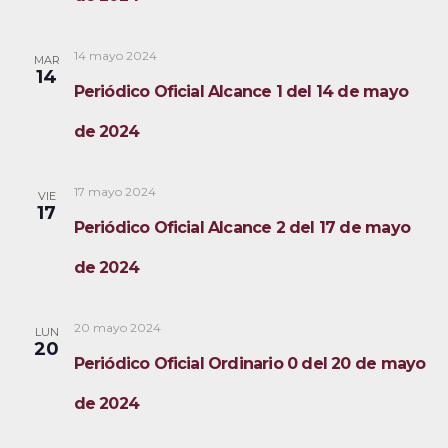
14 mayo 2024
MAR
14
Periódico Oficial Alcance 1 del 14 de mayo
de 2024
17 mayo 2024
VIE
17
Periódico Oficial Alcance 2 del 17 de mayo
de 2024
20 mayo 2024
LUN
20
Periódico Oficial Ordinario 0 del 20 de mayo
de 2024