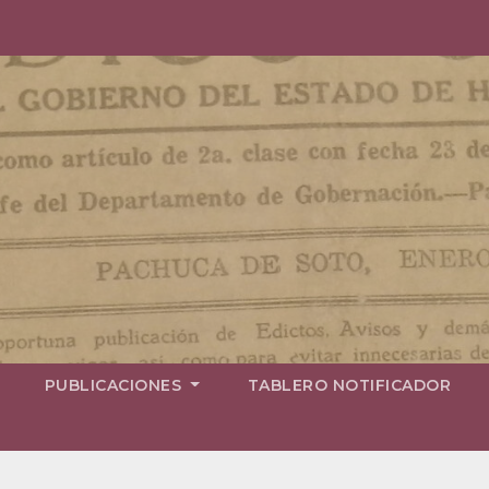
PUBLICACIONES
TABLERO NOTIFICADOR