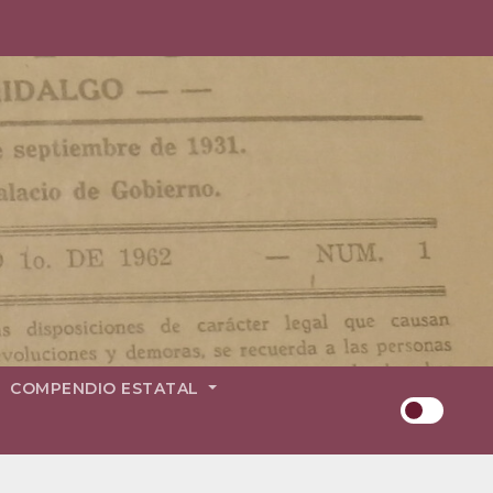
COMPENDIO ESTATAL