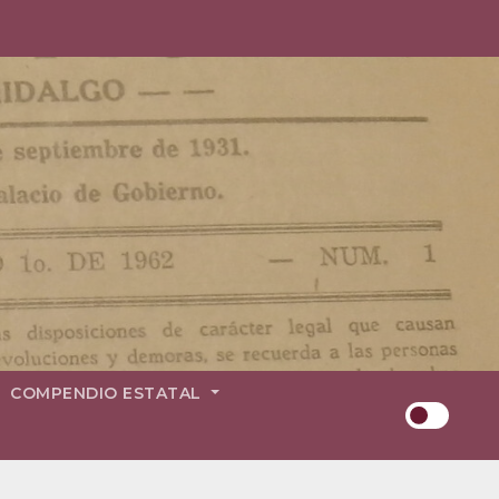
COMPENDIO ESTATAL