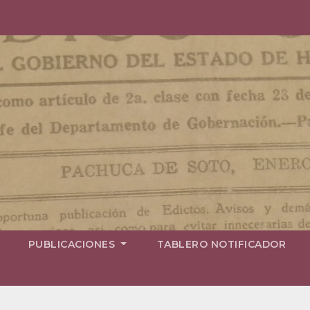
PUBLICACIONES
TABLERO NOTIFICADOR