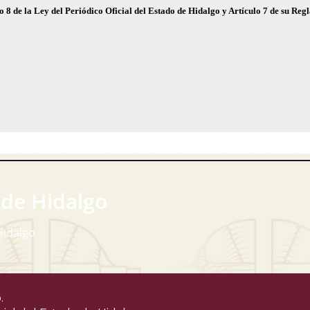
o 8 de la Ley del Periódico Oficial del Estado de Hidalgo y Artículo 7 de su Re
 de Hidalgo
Hidalgo
.