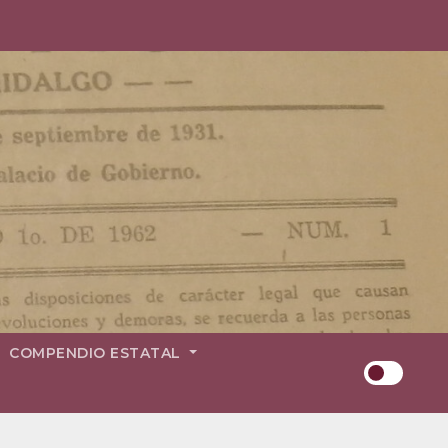
COMPENDIO ESTATAL