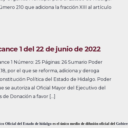
mero 210 que adiciona la fracción XIII al artículo
cance 1 del 22 de junio de 2022
cance 1 Número: 25 Páginas: 26 Sumario Poder
8, por el que se reforma, adiciona y deroga
Constitución Política del Estado de Hidalgo. Poder
e se autoriza al Oficial Mayor del Ejecutivo del
s de Donación a favor […]
co Oficial del Estado de hidalgo
es el único medio de difusión oficial del
Gobier