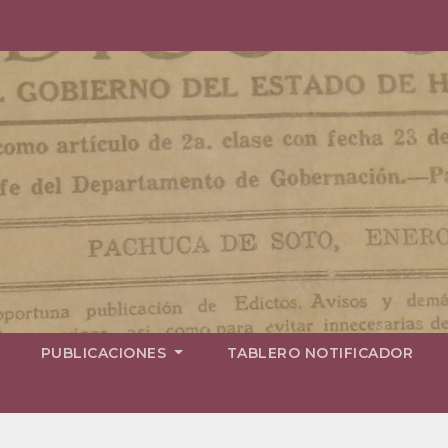
PUBLICACIONES
TABLERO NOTIFICADOR