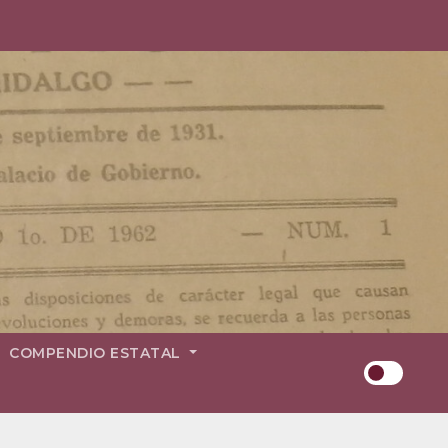
COMPENDIO ESTATAL