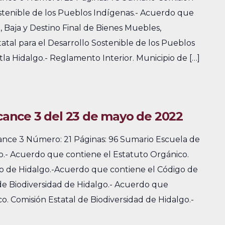
ostenible de los Pueblos Indígenas.- Acuerdo que
, Baja y Destino Final de Bienes Muebles,
atal para el Desarrollo Sostenible de los Pueblos
tla Hidalgo.- Reglamento Interior. Municipio de […]
lcance 3 del 23 de mayo de 2022
cance 3 Número: 21 Páginas: 96 Sumario Escuela de
o.- Acuerdo que contiene el Estatuto Orgánico.
o de Hidalgo.-Acuerdo que contiene el Código de
de Biodiversidad de Hidalgo.- Acuerdo que
o. Comisión Estatal de Biodiversidad de Hidalgo.-