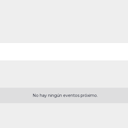
No hay ningún eventos próximo.