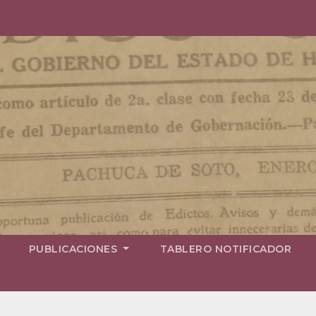
PUBLICACIONES
TABLERO NOTIFICADOR