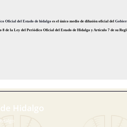
co Oficial del Estado de hidalgo
es el único medio de difusión oficial del
Gobier
o 8 de la Ley del Periódico Oficial del Estado de Hidalgo y Artículo 7 de su Re
 de Hidalgo
Hidalgo