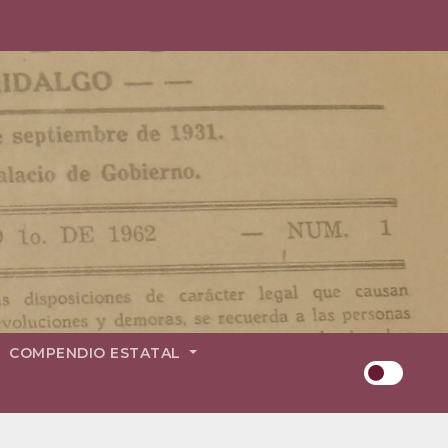
COMPENDIO ESTATAL