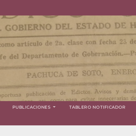
PUBLICACIONES
TABLERO NOTIFICADOR