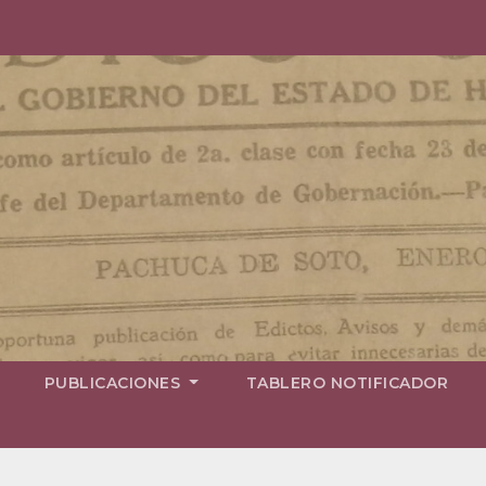
PUBLICACIONES
TABLERO NOTIFICADOR