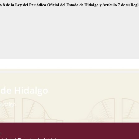
o 8 de la Ley del Periódico Oficial del Estado de Hidalgo y Artículo 7 de su Re
 de Hidalgo
Hidalgo
.