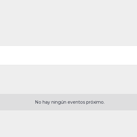
No hay ningún eventos próximo.