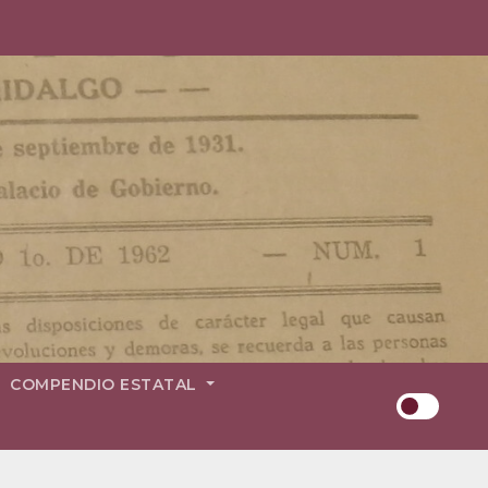
COMPENDIO ESTATAL