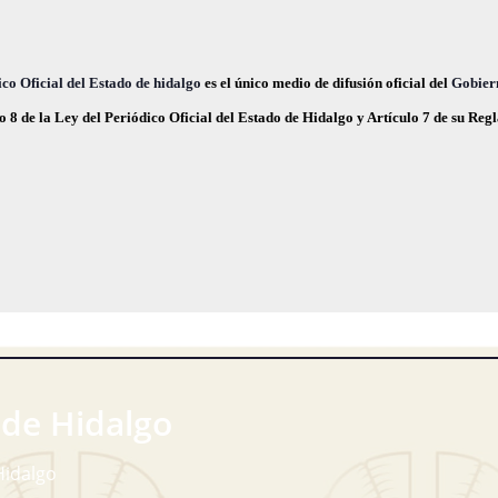
co Oficial del Estado de hidalgo
es el único medio de difusión oficial del
Gobier
o 8 de la Ley del Periódico Oficial del Estado de Hidalgo y Artículo 7 de su Re
 de Hidalgo
Hidalgo