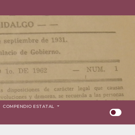
COMPENDIO ESTATAL