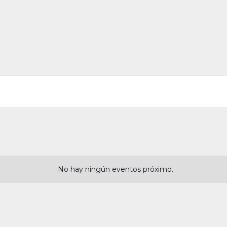
No hay ningún eventos próximo.