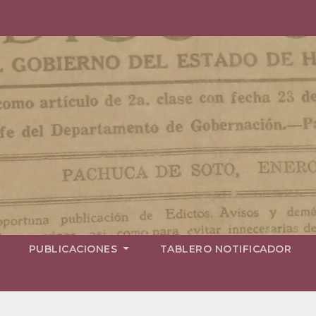
PUBLICACIONES
TABLERO NOTIFICADOR