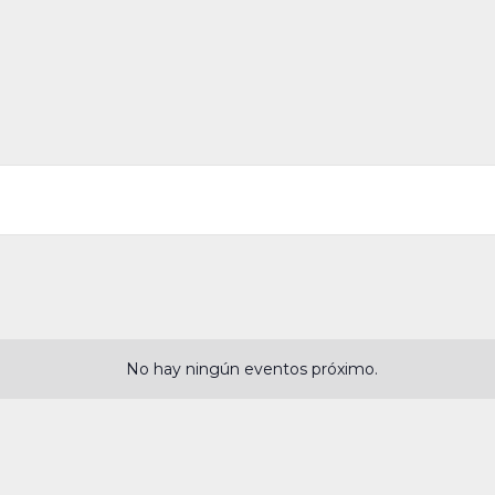
No hay ningún eventos próximo.