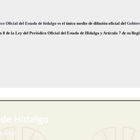
co Oficial del Estado de hidalgo
es el único medio de difusión oficial del
Gobier
o 8 de la Ley del Periódico Oficial del Estado de Hidalgo y Artículo 7 de su Re
 de Hidalgo
Hidalgo