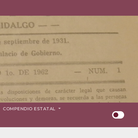
COMPENDIO ESTATAL