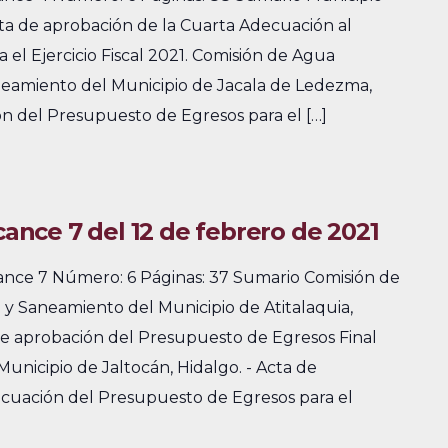
cta de aprobación de la Cuarta Adecuación al
el Ejercicio Fiscal 2021. Comisión de Agua
aneamiento del Municipio de Jacala de Ledezma,
ón del Presupuesto de Egresos para el […]
lcance 7 del 12 de febrero de 2021
cance 7 Número: 6 Páginas: 37 Sumario Comisión de
 y Saneamiento del Municipio de Atitalaquia,
de aprobación del Presupuesto de Egresos Final
 Municipio de Jaltocán, Hidalgo. - Acta de
cuación del Presupuesto de Egresos para el