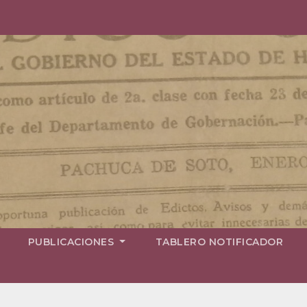
PUBLICACIONES
TABLERO NOTIFICADOR