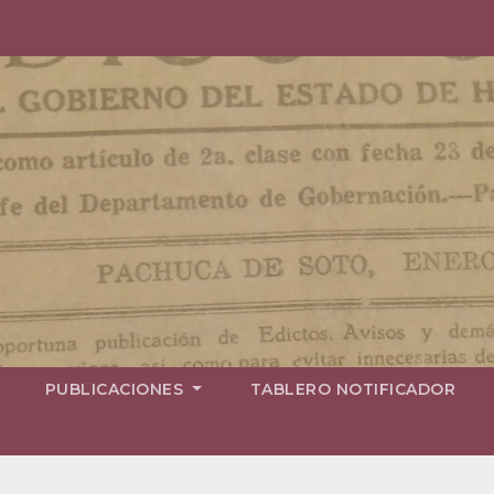
PUBLICACIONES
TABLERO NOTIFICADOR