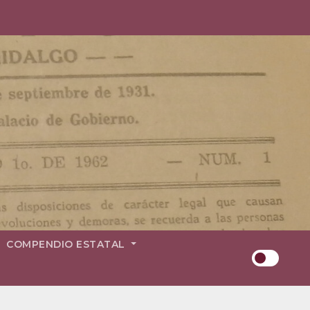
COMPENDIO ESTATAL