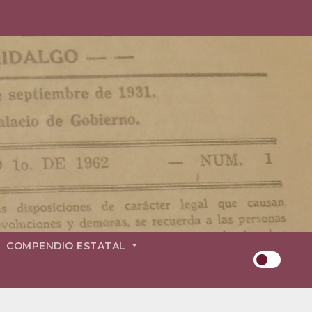
COMPENDIO ESTATAL