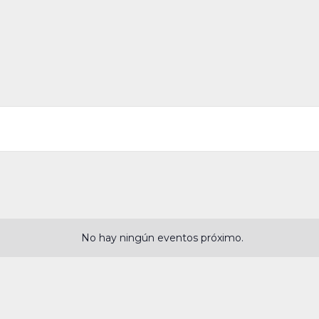
No hay ningún eventos próximo.