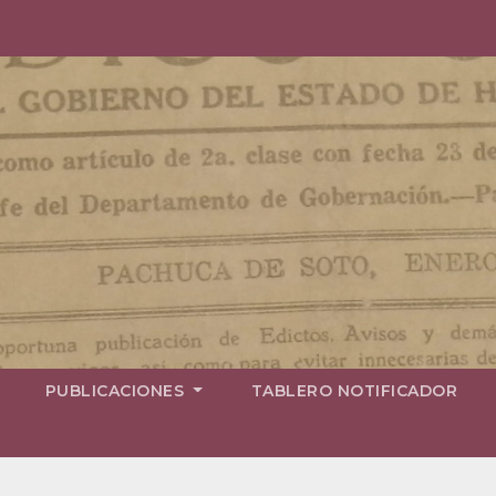
PUBLICACIONES
TABLERO NOTIFICADOR