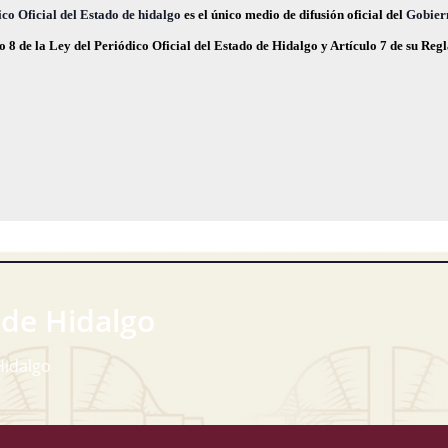
co Oficial del Estado de hidalgo
es el único medio de difusión oficial del
Gobier
o 8 de la Ley del Periódico Oficial del Estado de Hidalgo y Artículo 7 de su Re
 de Hidalgo
Hidalgo