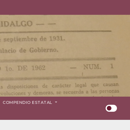
COMPENDIO ESTATAL