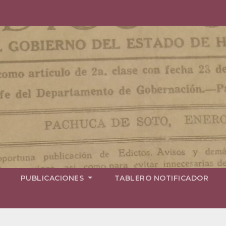
PUBLICACIONES
TABLERO NOTIFICADOR