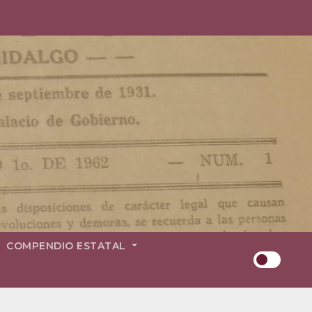
COMPENDIO ESTATAL