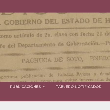
PUBLICACIONES
TABLERO NOTIFICADOR