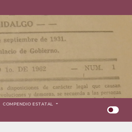
COMPENDIO ESTATAL