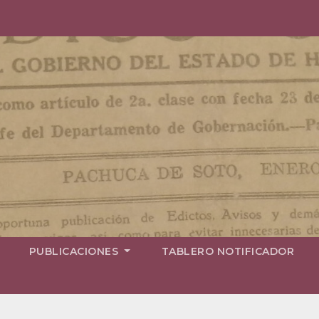
PUBLICACIONES
TABLERO NOTIFICADOR