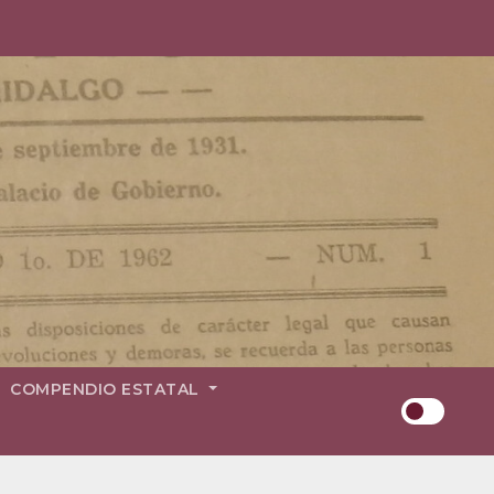
COMPENDIO ESTATAL