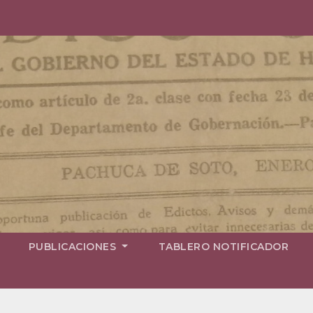
PUBLICACIONES
TABLERO NOTIFICADOR