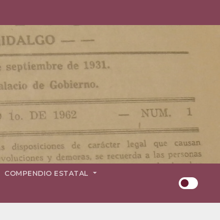
COMPENDIO ESTATAL