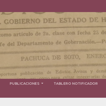
PUBLICACIONES
TABLERO NOTIFICADOR