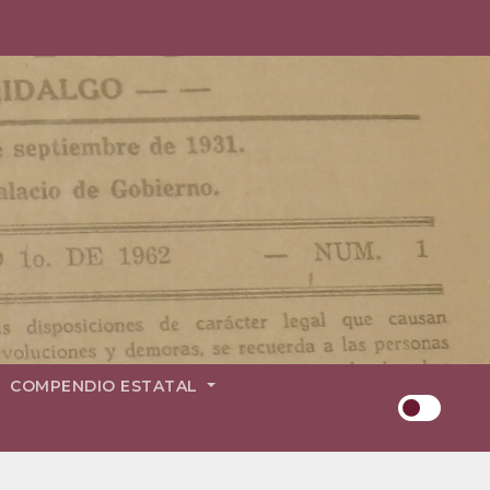
COMPENDIO ESTATAL