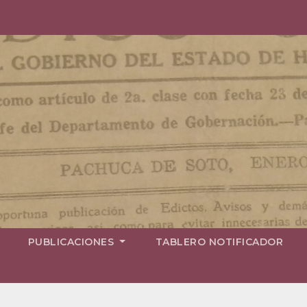
PUBLICACIONES
TABLERO NOTIFICADOR