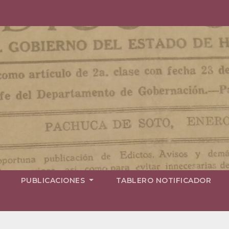
PUBLICACIONES
TABLERO NOTIFICADOR