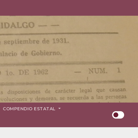
COMPENDIO ESTATAL