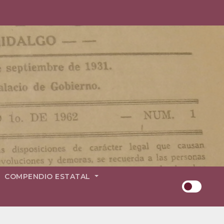
COMPENDIO ESTATAL