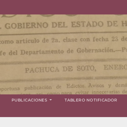
PUBLICACIONES
TABLERO NOTIFICADOR