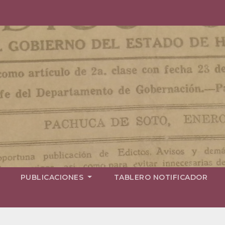
PUBLICACIONES
TABLERO NOTIFICADOR