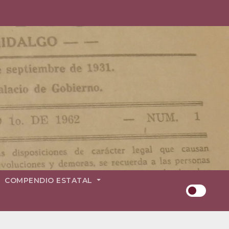
COMPENDIO ESTATAL