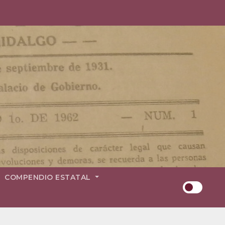
COMPENDIO ESTATAL