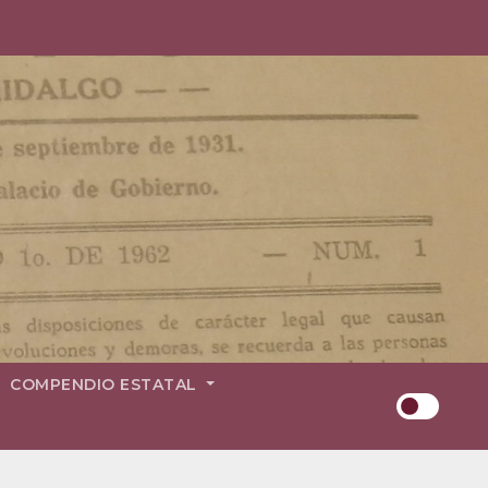
COMPENDIO ESTATAL