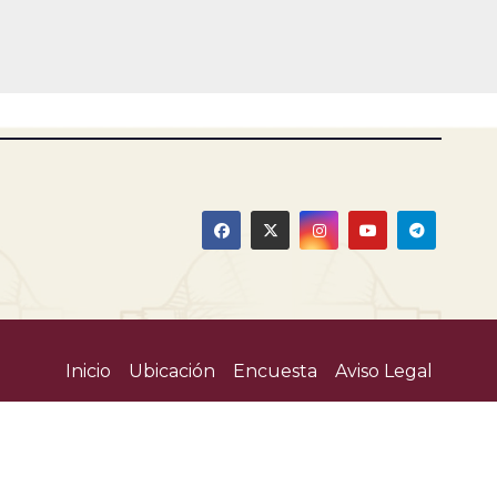
Inicio
Ubicación
Encuesta
Aviso Legal