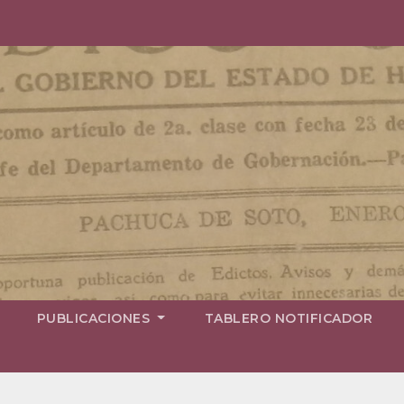
PUBLICACIONES
TABLERO NOTIFICADOR