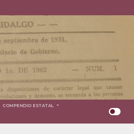
COMPENDIO ESTATAL