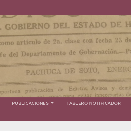
PUBLICACIONES
TABLERO NOTIFICADOR