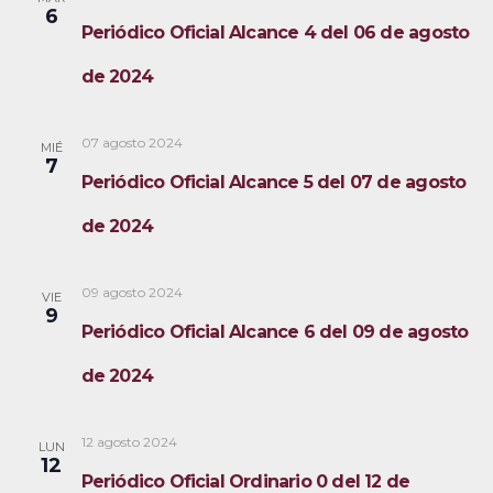
6
Periódico Oficial Alcance 4 del 06 de agosto
de 2024
07 agosto 2024
MIÉ
7
Periódico Oficial Alcance 5 del 07 de agosto
de 2024
09 agosto 2024
VIE
9
Periódico Oficial Alcance 6 del 09 de agosto
de 2024
12 agosto 2024
LUN
12
Periódico Oficial Ordinario 0 del 12 de