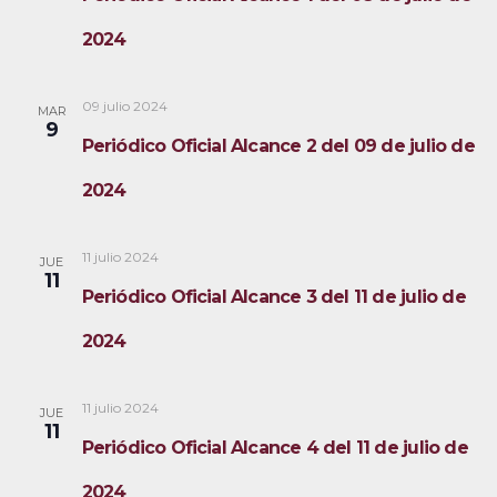
2024
09 julio 2024
MAR
9
Periódico Oficial Alcance 2 del 09 de julio de
2024
11 julio 2024
JUE
11
Periódico Oficial Alcance 3 del 11 de julio de
2024
11 julio 2024
JUE
11
Periódico Oficial Alcance 4 del 11 de julio de
2024