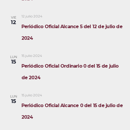
12 julio 2024
VIE
12
Periódico Oficial Alcance 5 del 12 de julio de
2024
15 julio 2024
LUN
15
Periódico Oficial Ordinario 0 del 15 de julio
de 2024
15 julio 2024
LUN
15
Periódico Oficial Alcance 0 del 15 de julio de
2024