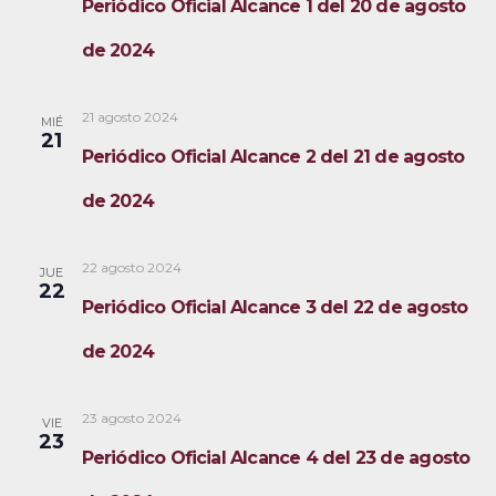
Periódico Oficial Alcance 1 del 20 de agosto
de 2024
21 agosto 2024
MIÉ
21
Periódico Oficial Alcance 2 del 21 de agosto
de 2024
22 agosto 2024
JUE
22
Periódico Oficial Alcance 3 del 22 de agosto
de 2024
23 agosto 2024
VIE
23
Periódico Oficial Alcance 4 del 23 de agosto