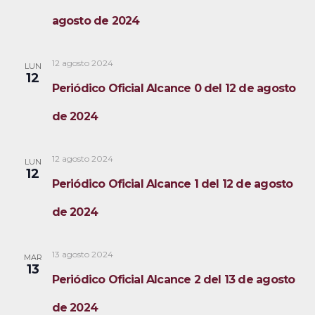
agosto de 2024
12 agosto 2024
LUN
12
Periódico Oficial Alcance 0 del 12 de agosto
de 2024
12 agosto 2024
LUN
12
Periódico Oficial Alcance 1 del 12 de agosto
de 2024
13 agosto 2024
MAR
13
Periódico Oficial Alcance 2 del 13 de agosto
de 2024