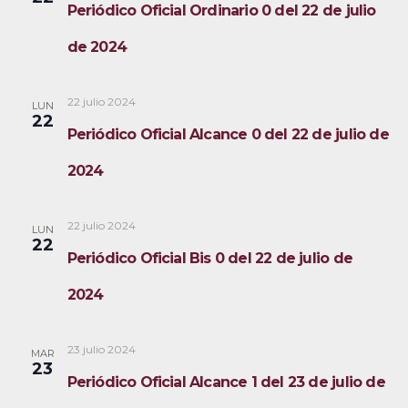
Periódico Oficial Ordinario 0 del 22 de julio
de 2024
22 julio 2024
LUN
22
Periódico Oficial Alcance 0 del 22 de julio de
2024
22 julio 2024
LUN
22
Periódico Oficial Bis 0 del 22 de julio de
2024
23 julio 2024
MAR
23
Periódico Oficial Alcance 1 del 23 de julio de