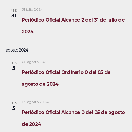
31 julio 2024
MIÉ
31
Periódico Oficial Alcance 2 del 31 de julio de
2024
agosto 2024
05 agosto 2024
LUN
5
Periódico Oficial Ordinario 0 del 05 de
agosto de 2024
05 agosto 2024
LUN
5
Periódico Oficial Alcance 0 del 05 de agosto
de 2024