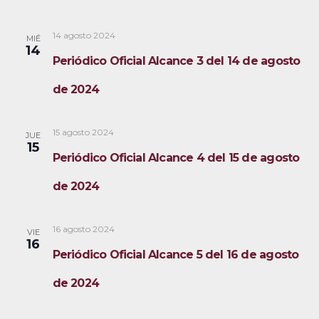
14 agosto 2024
MIÉ
14
Periódico Oficial Alcance 3 del 14 de agosto
de 2024
15 agosto 2024
JUE
15
Periódico Oficial Alcance 4 del 15 de agosto
de 2024
16 agosto 2024
VIE
16
Periódico Oficial Alcance 5 del 16 de agosto
de 2024