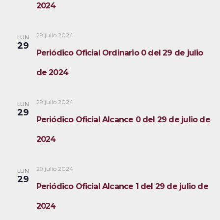
2024
29 julio 2024
LUN
29
Periódico Oficial Ordinario 0 del 29 de julio
de 2024
29 julio 2024
LUN
29
Periódico Oficial Alcance 0 del 29 de julio de
2024
29 julio 2024
LUN
29
Periódico Oficial Alcance 1 del 29 de julio de
2024