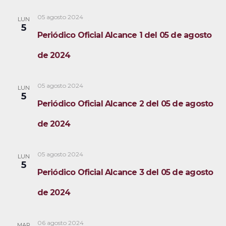
05 agosto 2024
LUN
5
Periódico Oficial Alcance 1 del 05 de agosto
de 2024
05 agosto 2024
LUN
5
Periódico Oficial Alcance 2 del 05 de agosto
de 2024
05 agosto 2024
LUN
5
Periódico Oficial Alcance 3 del 05 de agosto
de 2024
06 agosto 2024
MAR