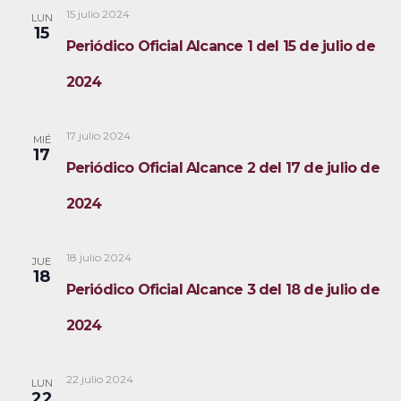
15 julio 2024
LUN
15
Periódico Oficial Alcance 1 del 15 de julio de
2024
17 julio 2024
MIÉ
17
Periódico Oficial Alcance 2 del 17 de julio de
2024
18 julio 2024
JUE
18
Periódico Oficial Alcance 3 del 18 de julio de
2024
22 julio 2024
LUN
22