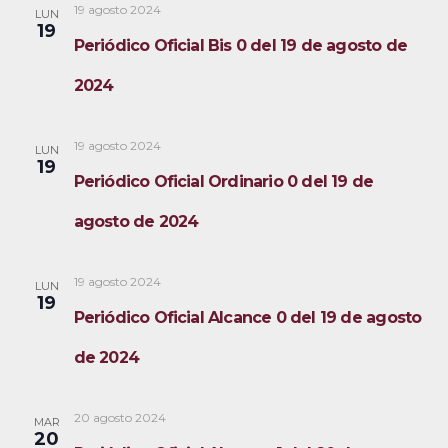
19 agosto 2024
LUN
19
Periódico Oficial Bis 0 del 19 de agosto de
2024
19 agosto 2024
LUN
19
Periódico Oficial Ordinario 0 del 19 de
agosto de 2024
19 agosto 2024
LUN
19
Periódico Oficial Alcance 0 del 19 de agosto
de 2024
20 agosto 2024
MAR
20