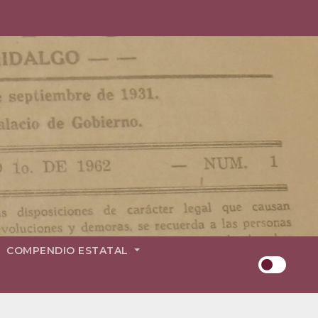
COMPENDIO ESTATAL