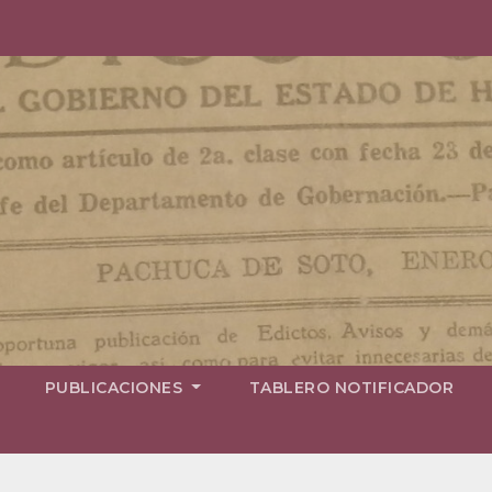
PUBLICACIONES
TABLERO NOTIFICADOR