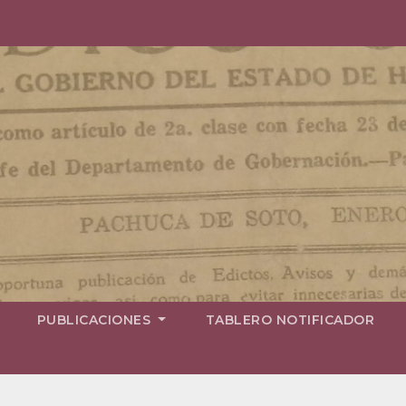
PUBLICACIONES
TABLERO NOTIFICADOR