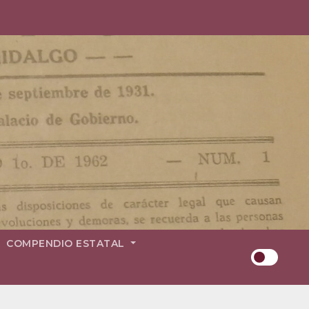
COMPENDIO ESTATAL