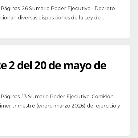
 Páginas: 26 Sumario Poder Ejecutivo.- Decreto
cionan diversas disposiciones de la Ley de…
ce 2 del 20 de mayo de
Páginas: 13 Sumario Poder Ejecutivo. Comisión
rimer trimestre (enero-marzo 2026) del ejercicio y