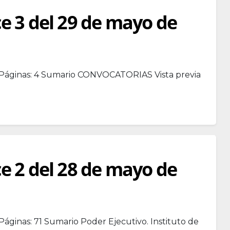
ce 3 del 29 de mayo de
1 Páginas: 4 Sumario CONVOCATORIAS Vista previa
ce 2 del 28 de mayo de
Páginas: 71 Sumario Poder Ejecutivo. Instituto de