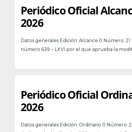
Periódico Oficial Alcan
2026
Datos generales Edición: Alcance 0 Número: 21 
número 639 – LXVI por el que aprueba la modific
Periódico Oficial Ordin
2026
Datos generales Edición: Ordinario 0 Número: 2