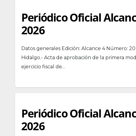
Periódico Oficial Alcan
2026
Datos generales Edición: Alcance 4 Número: 2
Hidalgo.- Acta de aprobación de la primera mod
ejercicio fiscal de…
Periódico Oficial Alcan
2026