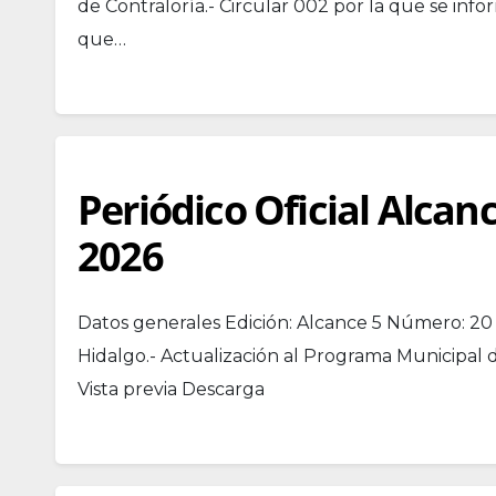
de Contraloría.- Circular 002 por la que se inf
que…
Periódico Oficial Alcan
2026
Datos generales Edición: Alcance 5 Número: 20 
Hidalgo.- Actualización al Programa Municipal 
Vista previa Descarga