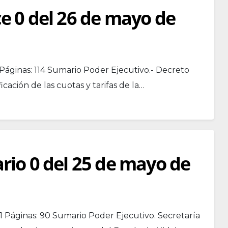
ce 0 del 26 de mayo de
Páginas: 114 Sumario Poder Ejecutivo.- Decreto
ación de las cuotas y tarifas de la…
ario 0 del 25 de mayo de
1 Páginas: 90 Sumario Poder Ejecutivo. Secretaría