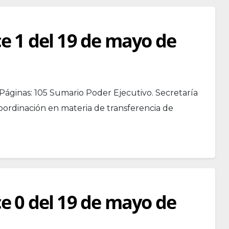
ce 1 del 19 de mayo de
Páginas: 105 Sumario Poder Ejecutivo. Secretaría
oordinación en materia de transferencia de
ce 0 del 19 de mayo de