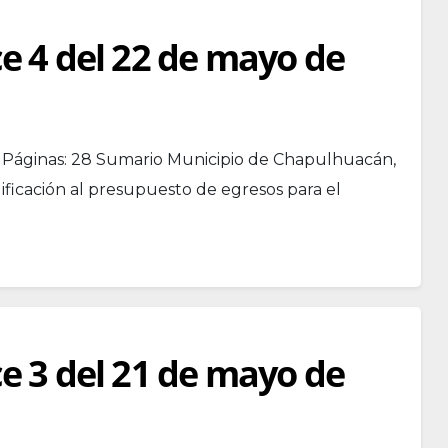
ce 4 del 22 de mayo de
0 Páginas: 28 Sumario Municipio de Chapulhuacán,
ificación al presupuesto de egresos para el
ce 3 del 21 de mayo de