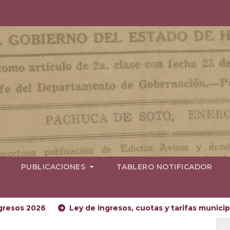
PUBLICACIONES
TABLERO NOTIFICADOR
upuesto de egresos 2026
Ley de ingresos, cuotas y t