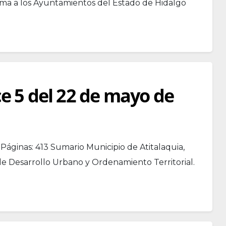
orma a los Ayuntamientos del Estado de Hidalgo
ce 5 del 22 de mayo de
Páginas: 413 Sumario Municipio de Atitalaquia,
de Desarrollo Urbano y Ordenamiento Territorial.