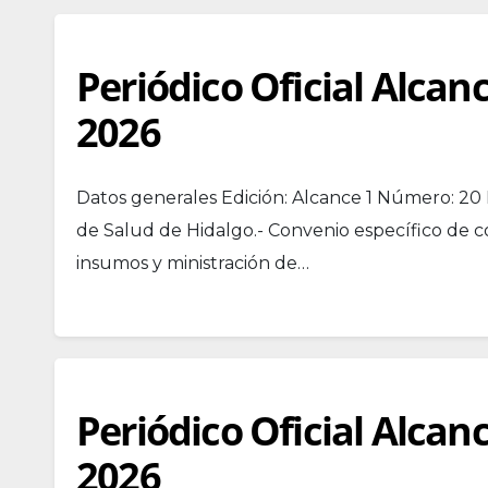
Periódico Oficial Alcan
2026
Datos generales Edición: Alcance 1 Número: 20 
de Salud de Hidalgo.- Convenio específico de c
insumos y ministración de…
Periódico Oficial Alcan
2026