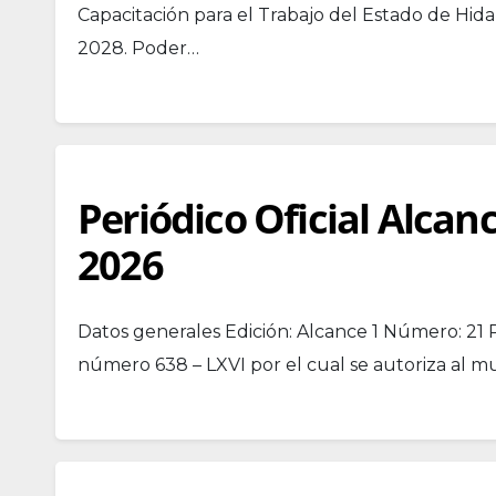
Capacitación para el Trabajo del Estado de Hida
2028. Poder…
Periódico Oficial Alcan
2026
Datos generales Edición: Alcance 1 Número: 21 
número 638 – LXVI por el cual se autoriza al m