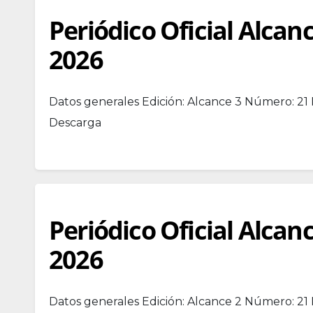
Periódico Oficial Alcan
2026
Datos generales Edición: Alcance 3 Número: 2
Descarga
Periódico Oficial Alcan
2026
Datos generales Edición: Alcance 2 Número: 21 