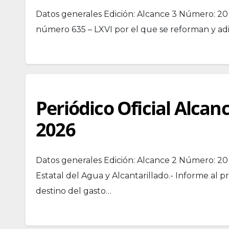
Datos generales Edición: Alcance 3 Número: 20
número 635 – LXVI por el que se reforman y adi
Periódico Oficial Alcan
2026
Datos generales Edición: Alcance 2 Número: 20 
Estatal del Agua y Alcantarillado.- Informe al p
destino del gasto…